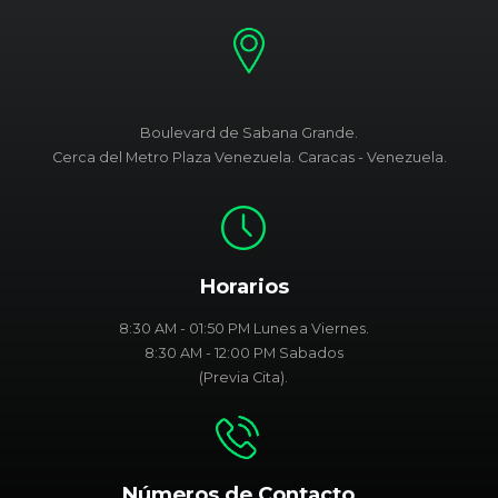
Boulevard de Sabana Grande.
Cerca del Metro Plaza Venezuela. Caracas - Venezuela.
Horarios
8:30 AM - 01:50 PM Lunes a Viernes.
8:30 AM - 12:00 PM Sabados
(Previa Cita).
Números de Contacto