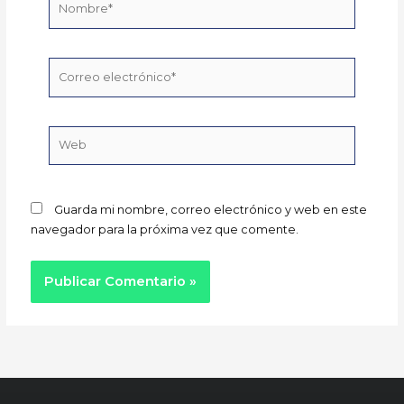
Correo
electrónico*
Web
Guarda mi nombre, correo electrónico y web en este
navegador para la próxima vez que comente.